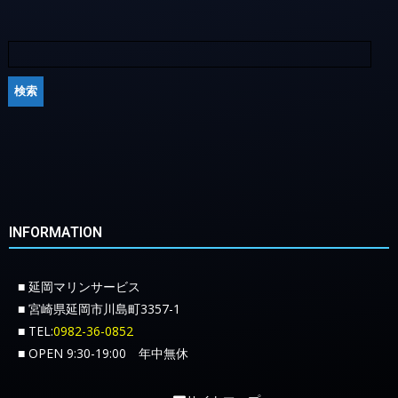
INFORMATION
■ 延岡マリンサービス
■ 宮崎県延岡市川島町3357-1
■ TEL:
0982-36-0852
■ OPEN 9:30-19:00 年中無休