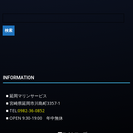
INFORMATION
■ 延岡マリンサービス
■ 宮崎県延岡市川島町3357-1
■ TEL:
0982-36-0852
■ OPEN 9:30-19:00 年中無休