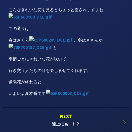
こんなきれいな花を見るとちょっと癒されますよね
この通りは
春はさくら
、冬はさざんか
と
季節ごとにきれいな花が咲いて
行き交う人たちの目を楽しませてくれます。
紫陽花が終わると
いよいよ夏本番です
NEXT
陸上にも…！？