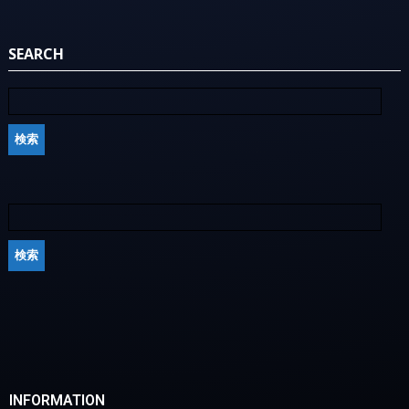
SEARCH
INFORMATION