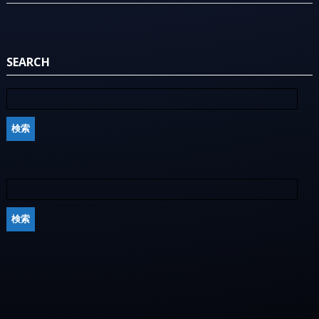
SEARCH