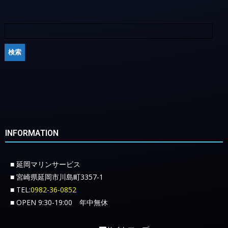
INFORMATION
■ 延岡マリンサービス
■ 宮崎県延岡市川島町3357-1
■ TEL:
0982-36-0852
■ OPEN 9:30-19:00 年中無休