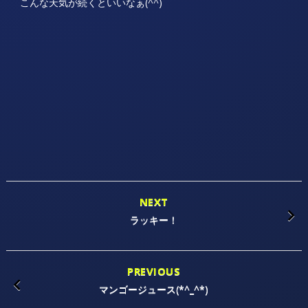
こんな天気が続くといいなぁ(^^)
NEXT
ラッキー！
PREVIOUS
マンゴージュース(*^_^*)