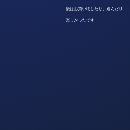
後はお買い物したり、遊んだり
楽しかったです