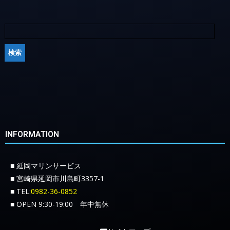
INFORMATION
■ 延岡マリンサービス
■ 宮崎県延岡市川島町3357-1
■ TEL:
0982-36-0852
■ OPEN 9:30-19:00 年中無休