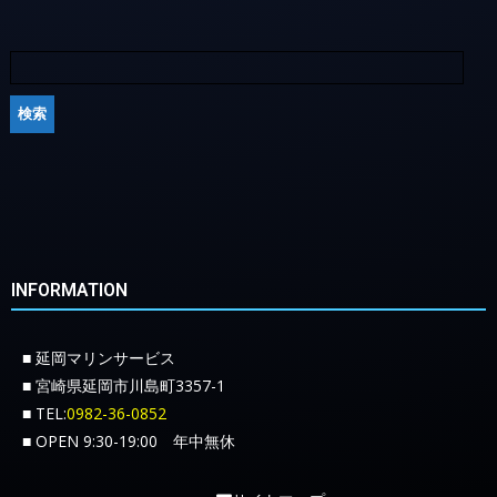
INFORMATION
■ 延岡マリンサービス
■ 宮崎県延岡市川島町3357-1
■ TEL:
0982-36-0852
■ OPEN 9:30-19:00 年中無休