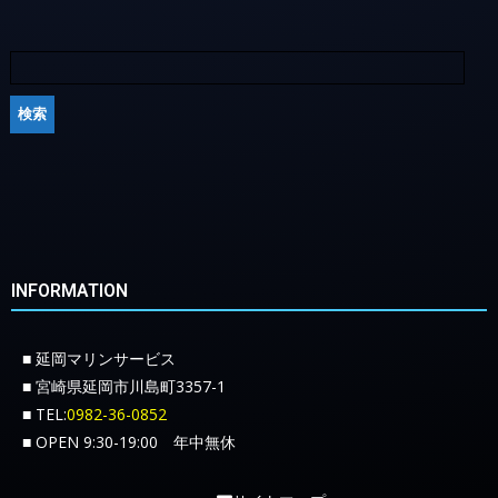
INFORMATION
■ 延岡マリンサービス
■ 宮崎県延岡市川島町3357-1
■ TEL:
0982-36-0852
■ OPEN 9:30-19:00 年中無休