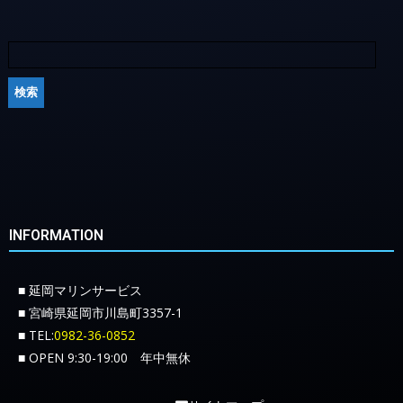
INFORMATION
■ 延岡マリンサービス
■ 宮崎県延岡市川島町3357-1
■ TEL:
0982-36-0852
■ OPEN 9:30-19:00 年中無休