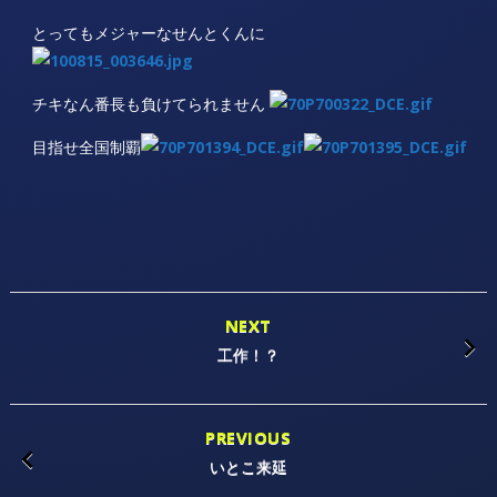
とってもメジャーなせんとくんに
チキなん番長も負けてられません
目指せ全国制覇
NEXT
工作！？
PREVIOUS
いとこ来延