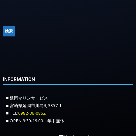
INFORMATION
■ 延岡マリンサービス
■ 宮崎県延岡市川島町3357-1
■ TEL:
0982-36-0852
■ OPEN 9:30-19:00 年中無休