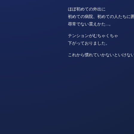
ほぼ初めての外出に
初めての病院、初めての人たちに
尋常でない震えかた…。
テンションがむちゃくちゃ
下がっておりました。
これから慣れていかないといけないね