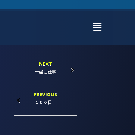
NEXT
一緒に仕事
PREVIOUS
１００日！