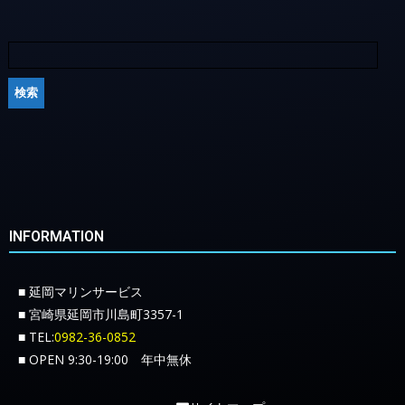
INFORMATION
■ 延岡マリンサービス
■ 宮崎県延岡市川島町3357-1
■ TEL:
0982-36-0852
■ OPEN 9:30-19:00 年中無休