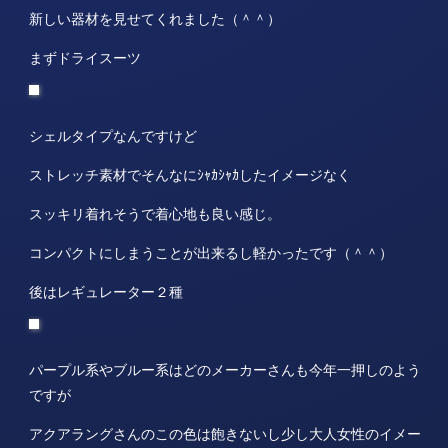
新しい器材を見せてくれました（＾＾）
まずドライスーツ
シェルタイプなんですけど
ストレッチ素材でそんなにｼｬｶｼｬｶしたイメージなく
スッキリ着れそうで着心地も良い感じ。
コンパクトにしまうことが出来るし軽かったです（＾＾）
後はレギュレーター２種
パープル系やブルー系はどのメーカーさんも今年一押しのよう
ですが
アクアラングさんのこの色は飽きないし少し大人女性のイメー