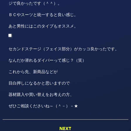
ジで良かったです（＾＾）。
ＢＣやスーツと統一すると良い感じ。
あと男性にはこのタイプもオススメ。
セカンドステージ（フェイス部分）がカッコ良かったです。
なんだか潜れるダイバーって感じ？（笑）
これから先、新商品などが
目白押しになるかと思いますので
器材購入や買い替えをお考えの方、
ぜひご相談くださいね～（＾－）－★
NEXT