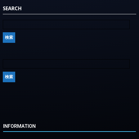
SEARCH
INFORMATION