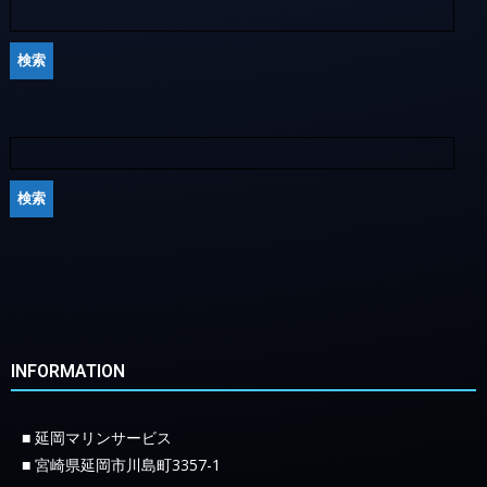
INFORMATION
■ 延岡マリンサービス
■ 宮崎県延岡市川島町3357-1