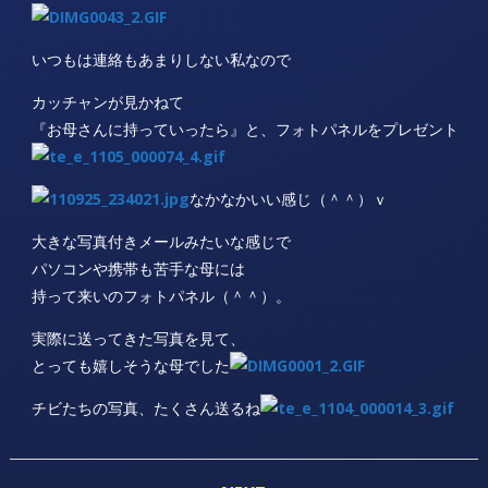
いつもは連絡もあまりしない私なので
カッチャンが見かねて
『お母さんに持っていったら』と、フォトパネルをプレゼント
なかなかいい感じ（＾＾）ｖ
大きな写真付きメールみたいな感じで
パソコンや携帯も苦手な母には
持って来いのフォトパネル（＾＾）。
実際に送ってきた写真を見て、
とっても嬉しそうな母でした
チビたちの写真、たくさん送るね