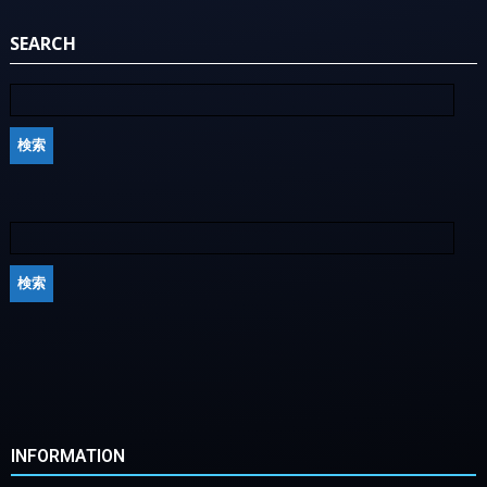
SEARCH
INFORMATION