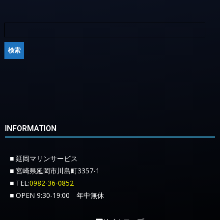
INFORMATION
■ 延岡マリンサービス
■ 宮崎県延岡市川島町3357-1
■ TEL:
0982-36-0852
■ OPEN 9:30-19:00 年中無休