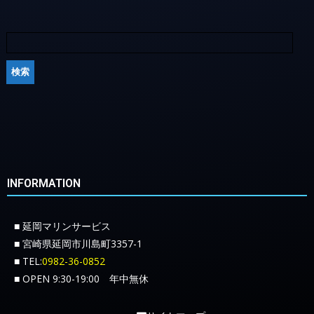
INFORMATION
■ 延岡マリンサービス
■ 宮崎県延岡市川島町3357-1
■ TEL:
0982-36-0852
■ OPEN 9:30-19:00 年中無休