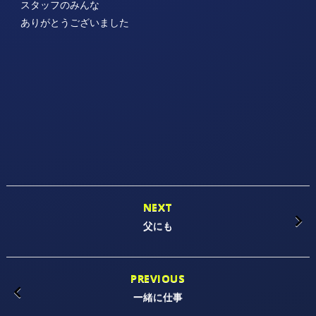
スタッフのみんな
ありがとうございました
NEXT
父にも
PREVIOUS
一緒に仕事