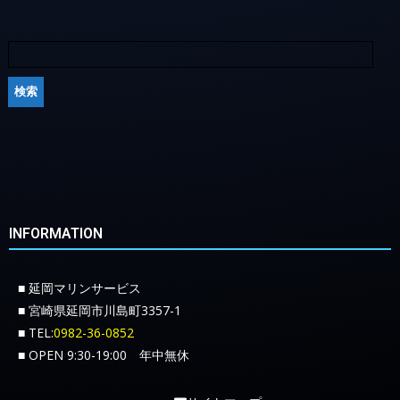
INFORMATION
■ 延岡マリンサービス
■ 宮崎県延岡市川島町3357-1
■ TEL:
0982-36-0852
■ OPEN 9:30-19:00 年中無休