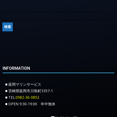
INFORMATION
■ 延岡マリンサービス
■ 宮崎県延岡市川島町3357-1
■ TEL:
0982-36-0852
■ OPEN 9:30-19:00 年中無休