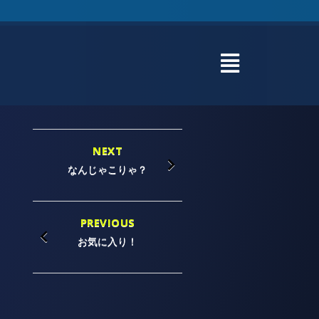
NEXT
なんじゃこりゃ？
PREVIOUS
お気に入り！