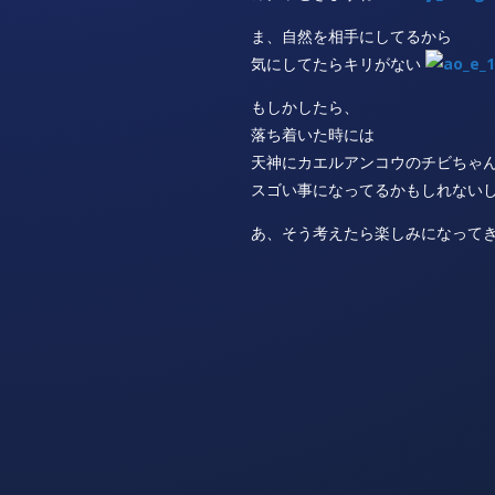
ま、自然を相手にしてるから
気にしてたらキリがない
もしかしたら、
落ち着いた時には
天神にカエルアンコウのチビちゃ
スゴい事になってるかもしれない
あ、そう考えたら楽しみになって