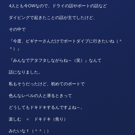
4人とも今OWなので、ドライの話やボートの話など
ダイビングで起きたことの話が主でしたけど、
その中で
『今度、ビギナーさんだけでボートダイブに行きたいね（＾
＾）』
『みんなでアタフタしながらね～（笑）』なんて
話になりました。
私もそうだったけど、初めてのボートで
色んなレベルの人と潜るときって
どうしてもドキドキするんですよね～。
楽しむ ＜ ドキドキ（焦り）
みたいなｆ（＾＾；）