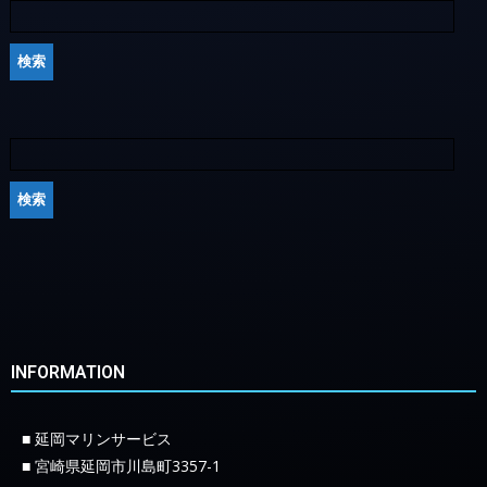
INFORMATION
■ 延岡マリンサービス
■ 宮崎県延岡市川島町3357-1