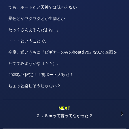
でも、ボートだと天神では味わえない
景色とかワクワクとか生物とか
たっくさんあるんだよね～。
・・・ということで、
今度、近いうちに『ビギナーのみのboatdive』なんて企画を
たててみようかな（＾＾）。
25本以下限定！！初ボート大歓迎！
ちょっと楽しそうじゃない？
NEXT
２．５ｍって言ってなかった？