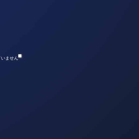
ていません