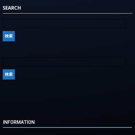
SEARCH
INFORMATION