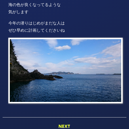
海の色が良くなってるような
気がします
今年の潜りはじめがまだな人は
ぜひ早めに計画してくださいね
NEXT