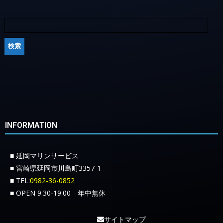
INFORMATION
■ 延岡マリンサービス
■ 宮崎県延岡市川島町3357-1
■ TEL:
0982-36-0852
■ OPEN 9:30-19:00 年中無休
サイトマップ