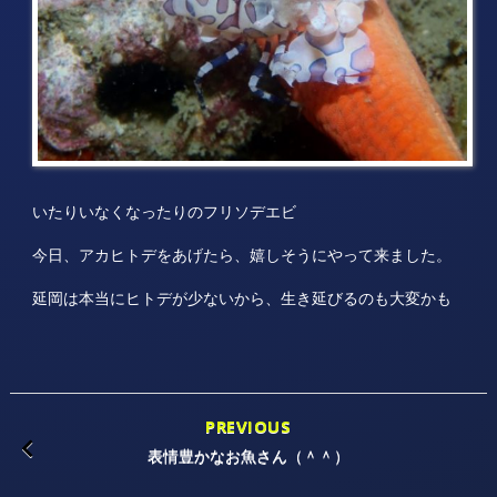
いたりいなくなったりのフリソデエビ
今日、アカヒトデをあげたら、嬉しそうにやって来ました。
延岡は本当にヒトデが少ないから、生き延びるのも大変かも
PREVIOUS
表情豊かなお魚さん（＾＾）