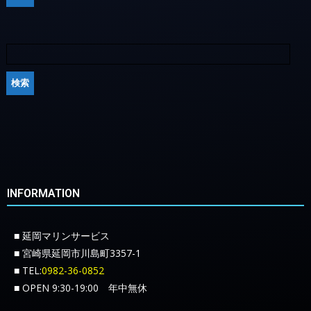
INFORMATION
■ 延岡マリンサービス
■ 宮崎県延岡市川島町3357-1
■ TEL:
0982-36-0852
■ OPEN 9:30-19:00 年中無休