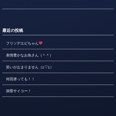
最近の投稿
フリソデエビちゃん
表情豊かなお魚さん（＾＾）
笑いが止まりません（≧▽≦）
何回潜っても！！
洞窟サイコー！