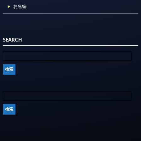
お魚編
SEARCH