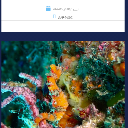
2026年5月30日（土）
記事を読む