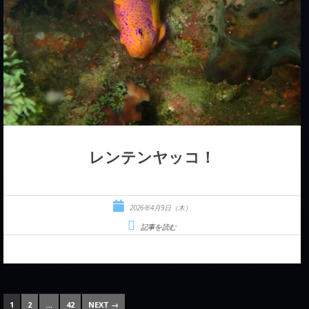
レンテンヤッコ！
2026年4月9日（木）
記事を読む
1
2
…
42
NEXT →