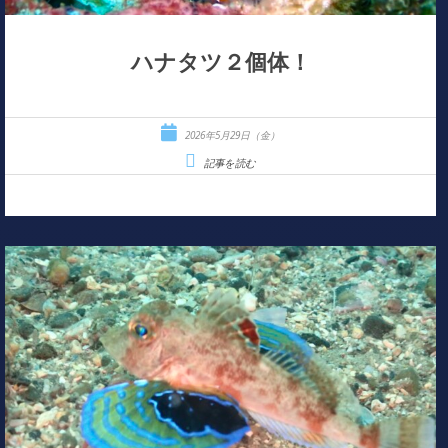
ハナタツ２個体！
2026年5月29日（金）
記事を読む