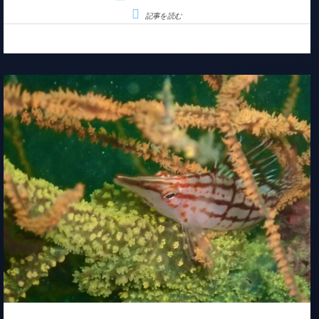
記事を読む