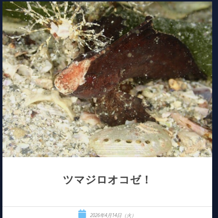
ツマジロオコゼ！
2026年4月14日（火）