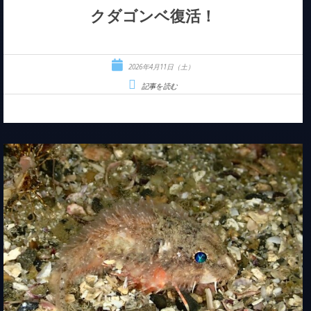
クダゴンベ復活！
2026年4月11日（土）
記事を読む