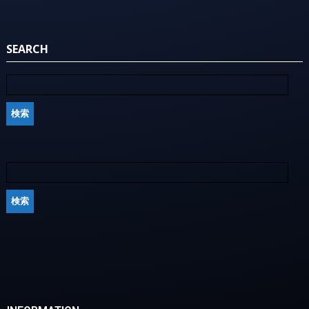
SEARCH