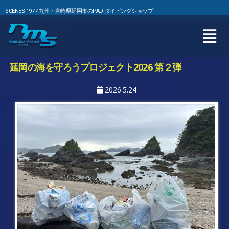
SCENES 1977 九州・宮崎県延岡市のPADIダイビングショップ
延岡の海を守ろうプロジェクト2026 第２弾
2026.5.24