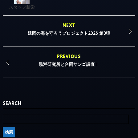
スタッフ勝栄
NEXT
延岡の海を守ろうプロジェクト2026 第3弾
PREVIOUS
黒潮研究所と合同サンゴ調査！
SEARCH