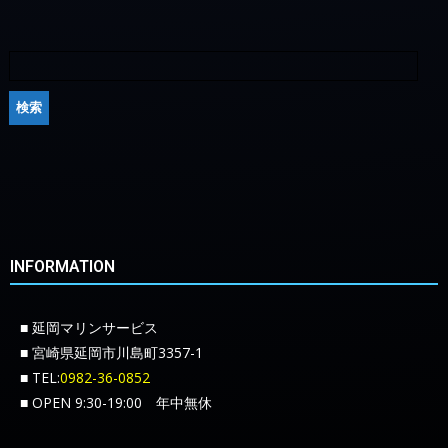
INFORMATION
■ 延岡マリンサービス
■ 宮崎県延岡市川島町3357-1
■ TEL:
0982-36-0852
■ OPEN 9:30-19:00 年中無休