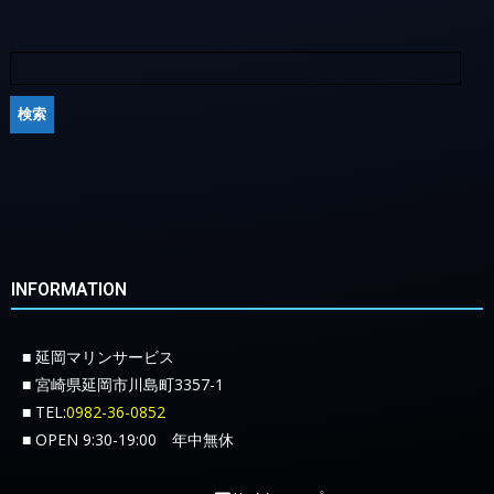
INFORMATION
■ 延岡マリンサービス
■ 宮崎県延岡市川島町3357-1
■ TEL:
0982-36-0852
■ OPEN 9:30-19:00 年中無休