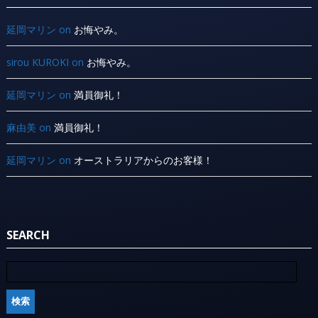
延岡マリン
on
お悔やみ。
sirou KUROKI
on
お悔やみ。
延岡マリン
on
満員御礼！
麻由美
on
満員御礼！
延岡マリン
on
オーストラリアからのお客様！
SEARCH