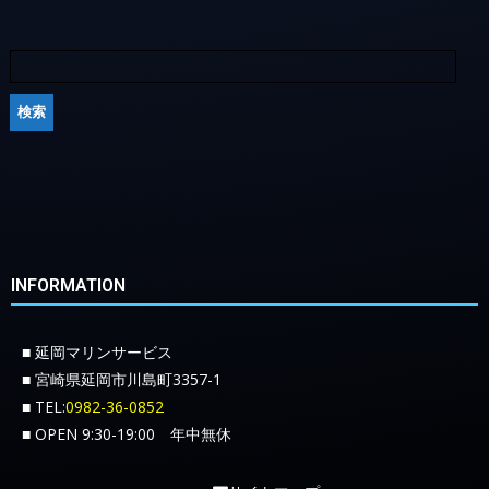
INFORMATION
■ 延岡マリンサービス
■ 宮崎県延岡市川島町3357-1
■ TEL:
0982-36-0852
■ OPEN 9:30-19:00 年中無休