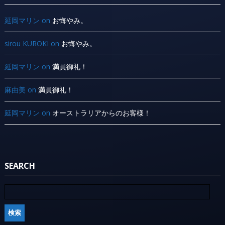
延岡マリン
on
お悔やみ。
sirou KUROKI
on
お悔やみ。
延岡マリン
on
満員御礼！
麻由美
on
満員御礼！
延岡マリン
on
オーストラリアからのお客様！
SEARCH