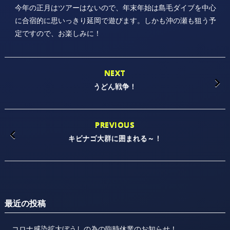
今年の正月はツアーはないので、年末年始は島毛ダイブを中心
に合宿的に思いっきり延岡で遊びます。しかも沖の瀬も狙う予
定ですので、お楽しみに！
NEXT
うどん戦争！
PREVIOUS
キビナゴ大群に囲まれる～！
最近の投稿
コロナ感染拡大ぼうしの為の臨時休業のお知らせ！