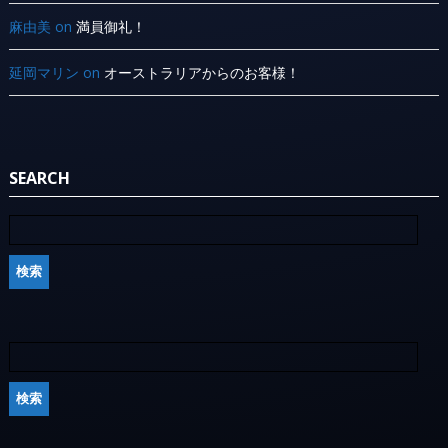
麻由美
on
満員御礼！
延岡マリン
on
オーストラリアからのお客様！
SEARCH