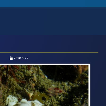
2020.6.27