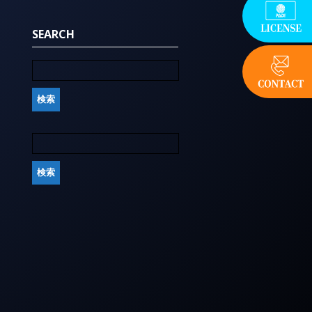
SEARCH