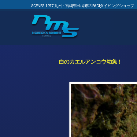
SCENES 1977 九州・宮崎県延岡市のPADIダイビングショップ
白のカエルアンコウ幼魚！