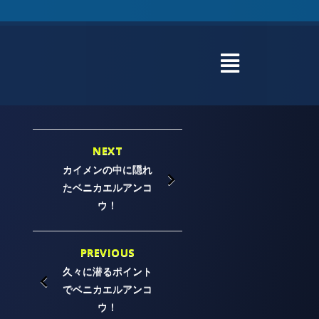
NEXT
カイメンの中に隠れ
たベニカエルアンコ
ウ！
PREVIOUS
久々に潜るポイント
でベニカエルアンコ
ウ！