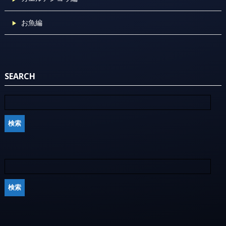
お魚編
SEARCH