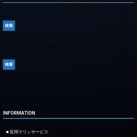
INFORMATION
■ 延岡マリンサービス