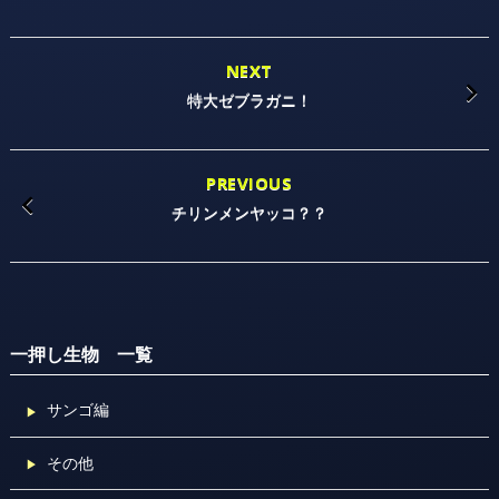
NEXT
特大ゼブラガニ！
PREVIOUS
チリンメンヤッコ？？
一押し生物 一覧
サンゴ編
その他