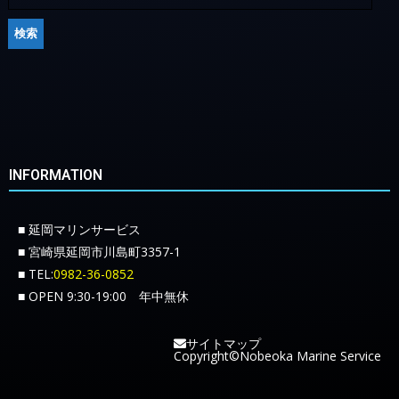
INFORMATION
■ 延岡マリンサービス
■ 宮崎県延岡市川島町3357-1
■ TEL:
0982-36-0852
■ OPEN 9:30-19:00 年中無休
サイトマップ
Copyright©Nobeoka Marine Service