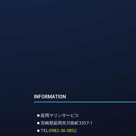
INFORMATION
■ 延岡マリンサービス
■ 宮崎県延岡市川島町3357-1
■ TEL:
0982-36-0852