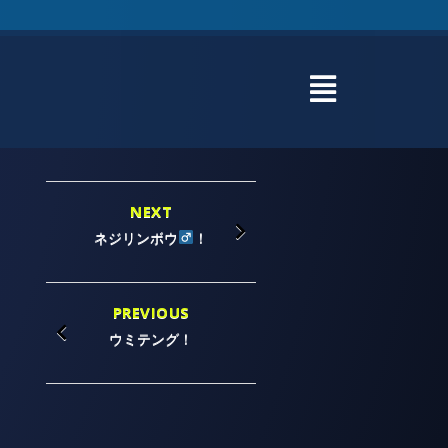
NEXT
ネジリンボウ
！
PREVIOUS
ウミテング！