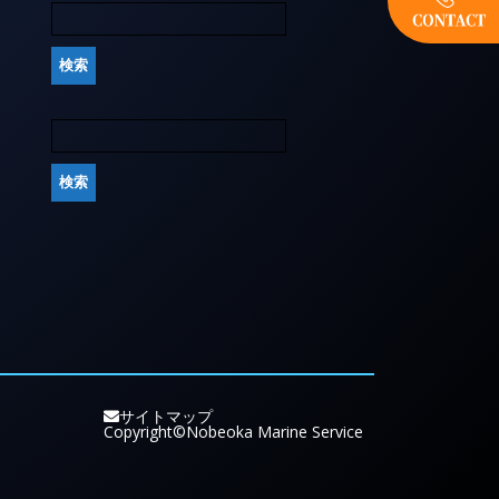
サイトマップ
Copyright©Nobeoka Marine Service