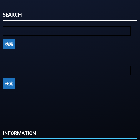
SEARCH
INFORMATION