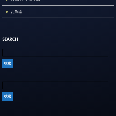
お魚編
SEARCH