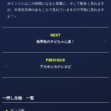
ポイントにはこの時期になると頻繁に、そして数多く見れます
が、今現在天神のあちこちで見れていますので手軽に見れます
よ！』
NEXT
熱帯魚のチビちゃん達！
PREVIOUS
アカホシカクレエビ
一押し生物 一覧
サンゴ編