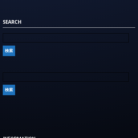
SEARCH