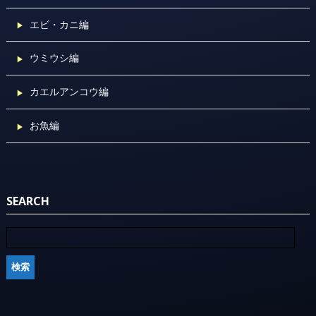
エビ・カニ編
ウミウシ編
カエルアンコウ編
お魚編
SEARCH