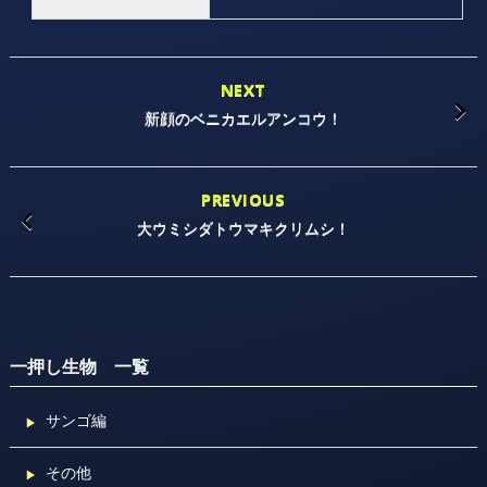
NEXT
新顔のベニカエルアンコウ！
PREVIOUS
大ウミシダトウマキクリムシ！
一押し生物 一覧
サンゴ編
その他