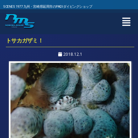
SCENES 1977 九州・宮崎県延岡市のPADIダイビングショップ
トサカガザミ！
2018.12.1