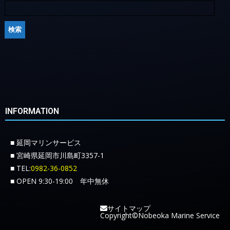
INFORMATION
■ 延岡マリンサービス
■ 宮崎県延岡市川島町3357-1
■ TEL:
0982-36-0852
■ OPEN 9:30-19:00 年中無休
サイトマップ
Copyright©Nobeoka Marine Service