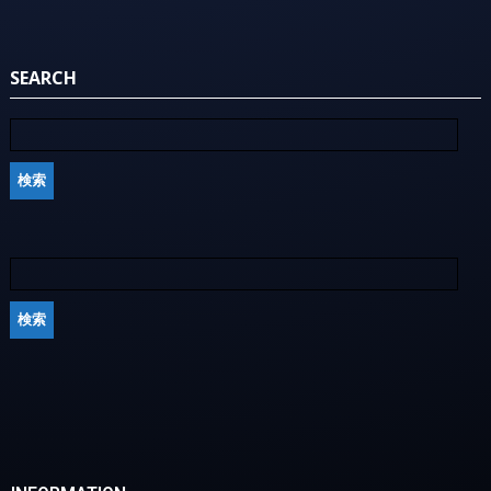
SEARCH