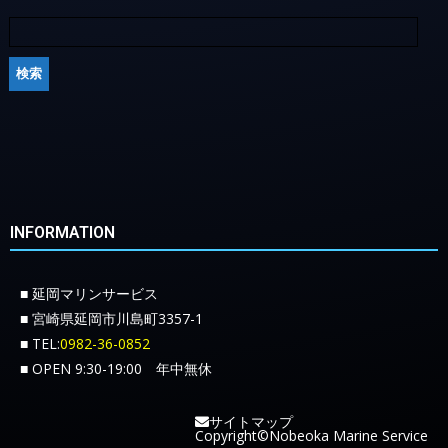
INFORMATION
■ 延岡マリンサービス
■ 宮崎県延岡市川島町3357-1
■ TEL:
0982-36-0852
■ OPEN 9:30-19:00 年中無休
サイトマップ
Copyright©Nobeoka Marine Service