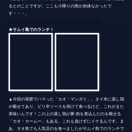
▲今回の視察でハマった「カオ・マンガイ」。タイ米に蒸し鶏
が載せてあり、ピリ辛ソースを掛けて食べるけど、これがまた
美味いんです！この上の蒸し鶏が豚 肉を煮込んだのを載せる
「カオ・カームー」もある。これも負けずにイケるんです。ま
あ、タオ島でも人気店のを食べましたがサムイ島でのランチで
もリクエス トして、人気の「カオマンガイ専門店」に連れて行
ってもらいました。ここも美味しかったですよー。
↓↓↓↓↓↓↓↓↓↓↓↓↓↓↓↓↓↓↓↓↓↓↓↓↓↓↓↓↓↓↓↓↓↓↓↓↓↓↓↓↓↓↓↓↓