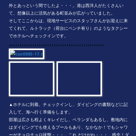
し、売店もあるし、大型モニターで映画も流しているので、意
外とあっという間でしたよ・・・。港は西洋人がたくさんい
て、想像以上に活気がある町並みが広がっていました。
そしてここからは、現地サービスのスタッフさんがお迎えに来
てくれて、ルトラック（荷台にベンチ有り）のようなタクシー
でホテルへチェックインです。
↓↓↓↓↓↓↓↓↓↓↓↓↓↓↓↓↓↓↓↓↓↓↓↓↓↓↓↓↓↓↓↓↓↓↓↓↓↓↓↓↓↓↓↓↓
▲ホテルに到着。チェックインし、ダイビングの書類などに記
入して、海へ行く準備をします。
部屋は広さも程よくキレイだし、ベランダもあるし、敷地内に
はダイビングでも使えるプールもあり、なかなか！でもシャワ