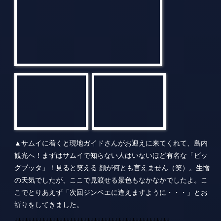
▲サムイに着くと現地ガイドさんがお迎えに来てくれて、島内
観光へ！まずはサムイで知らない人はいないほど有名な「ビッ
グブッタ」！見ると笑える 顔が何とも言えません（笑）。生憎
の天気でしたが、ここで見渡せる景色もなかなかでしたよ。こ
こでとりあえず「次回ジンベエに逢えますように・・・」とお
祈りをしてきました。
↓↓↓↓↓↓↓↓↓↓↓↓↓↓↓↓↓↓↓↓↓↓↓↓↓↓↓↓↓↓↓↓↓↓↓↓↓↓↓↓↓↓↓↓↓