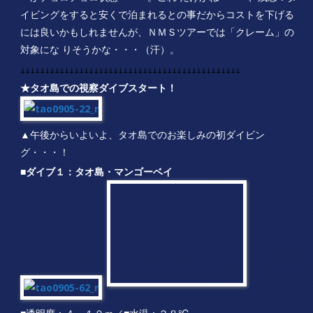
ーがチョロチョロ状態・・・。これ だけがね・・・、残念！ダ
イビングをすると安くで泊まれるとの事だからコストを下げる
には良いかもしれませんが、ＮＭＳツアーでは「クレーム」の
対象にな りそうかな・・・（汗）。
↓↓↓↓↓↓↓↓↓↓↓↓↓↓↓↓↓↓↓↓↓↓↓↓↓↓↓↓↓↓↓↓↓↓↓↓↓↓↓↓↓↓↓↓↓
★タオ島での視察ダイブスタート！
▲午後からいよいよ、タオ島でのお楽しみの初ダイビン
グ・・・！
■ダイブ１：タオ島・マンゴーベイ