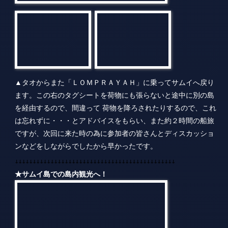
▲タオからまた「ＬＯＭＰＲＡＹＡＨ」に乗ってサムイへ戻り
ます。この右のタグシートを荷物にも張らないと途中に別の島
を経由するので、間違って 荷物を降ろされたりするので、これ
は忘れずに・・・とアドバイスをもらい、また約２時間の船旅
ですが、次回に来た時の為に参加者の皆さんとディスカッショ
ンなどをしながらでしたから早かったです。
↓↓↓↓↓↓↓↓↓↓↓↓↓↓↓↓↓↓↓↓↓↓↓↓↓↓↓↓↓↓↓↓↓↓↓↓↓↓↓↓↓↓↓↓↓
★サムイ島での島内観光へ！