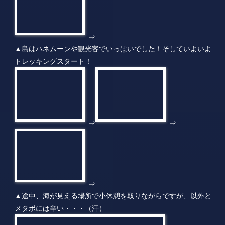
⇒
⇒
⇒
▲途中、海が見える場所で小休憩を取りながらですが、以外と
メタボには辛い・・・（汗）