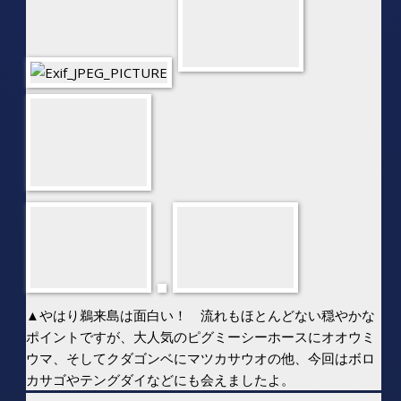
▲やはり鵜来島は面白い！ 流れもほとんどない穏やかな
ポイントですが、大人気のピグミーシーホースにオオウミ
ウマ、そしてクダゴンベにマツカサウオの他、今回はボロ
カサゴやテングダイなどにも会えましたよ。
↓↓↓↓↓↓↓↓↓↓↓↓↓↓↓↓↓↓↓↓↓↓↓↓↓↓↓↓↓↓↓↓↓↓↓↓
↓↓↓↓↓↓↓↓↓
【このツアーの楽しみがコレ！】
★恒例となっているマグロ尽くしコース！