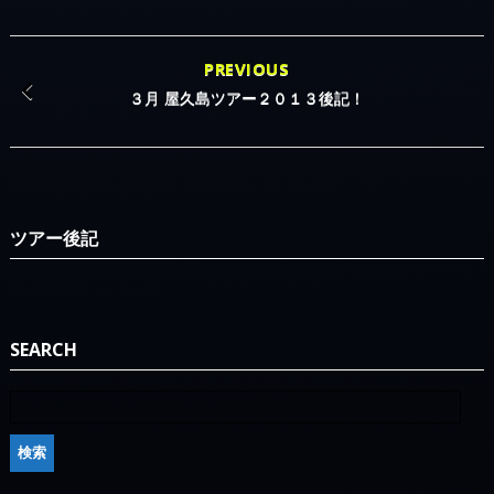
SEARCH