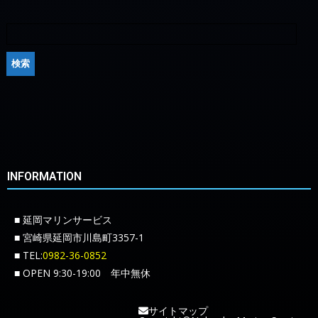
INFORMATION
■ 延岡マリンサービス
■ 宮崎県延岡市川島町3357-1
■ TEL:
0982-36-0852
■ OPEN 9:30-19:00 年中無休
サイトマップ
Copyright©Nobeoka Marine Service