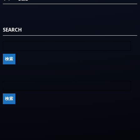
SEARCH